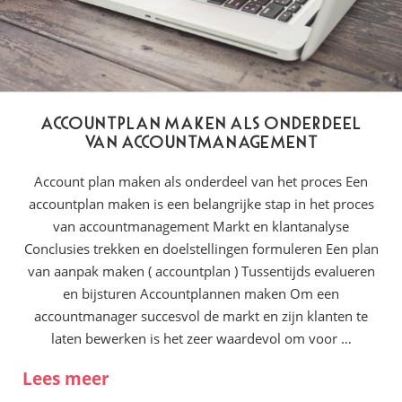
Accountplan maken als onderdeel
van accountmanagement
Account plan maken als onderdeel van het proces Een
accountplan maken is een belangrijke stap in het proces
van accountmanagement Markt en klantanalyse
Conclusies trekken en doelstellingen formuleren Een plan
van aanpak maken ( accountplan ) Tussentijds evalueren
en bijsturen Accountplannen maken Om een
accountmanager succesvol de markt en zijn klanten te
laten bewerken is het zeer waardevol om voor …
Lees meer