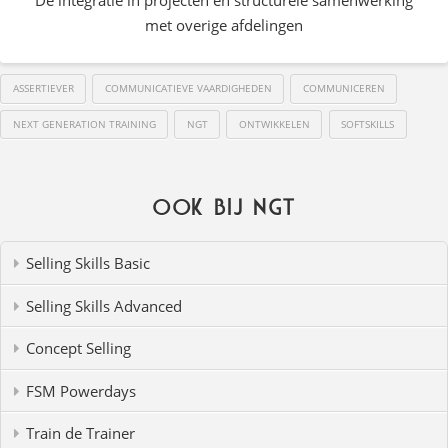
met overige afdelingen
ASSERTIEVER
COMMUNICATIEVE VAARDIGHEDEN
COMMUNICEREN
NEXT GENERATION TRAINING
NGT
ONTWIKKELEN
SOFTSKILLS
Ook bij NGT
Selling Skills Basic
Selling Skills Advanced
Concept Selling
FSM Powerdays
Train de Trainer