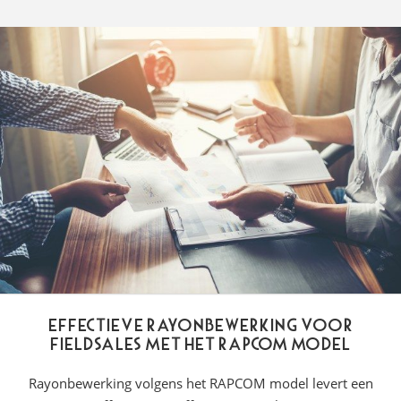
Effectieve rayonbewerking voor
Fieldsales met het RAPCOM model
Rayonbewerking volgens het RAPCOM model levert een