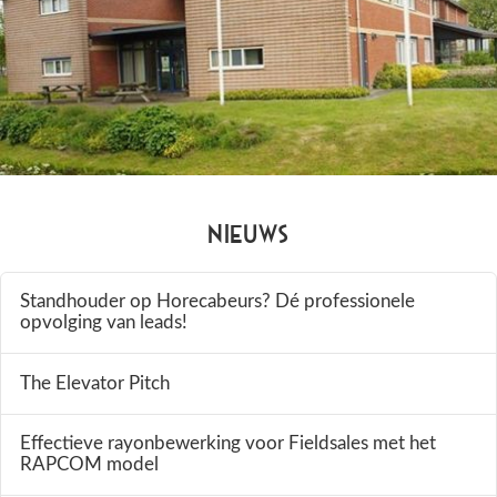
Nieuws
Standhouder op Horecabeurs? Dé professionele
opvolging van leads!
The Elevator Pitch
Effectieve rayonbewerking voor Fieldsales met het
RAPCOM model