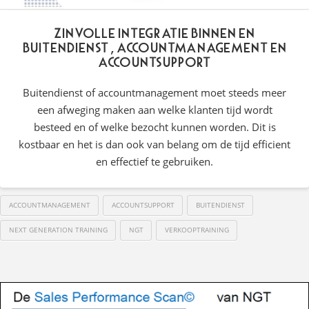
Zinvolle integratie binnen en
buitendienst, accountmanagement en
accountsupport
Buitendienst of accountmanagement moet steeds meer
een afweging maken aan welke klanten tijd wordt
besteed en of welke bezocht kunnen worden. Dit is
kostbaar en het is dan ook van belang om de tijd efficient
en effectief te gebruiken.
ACCOUNTMANAGEMENT
ACCOUNTSUPPORT
BUITENDIENST
NEXT GENERATION TRAINING
NGT
VERKOOPTRAINING