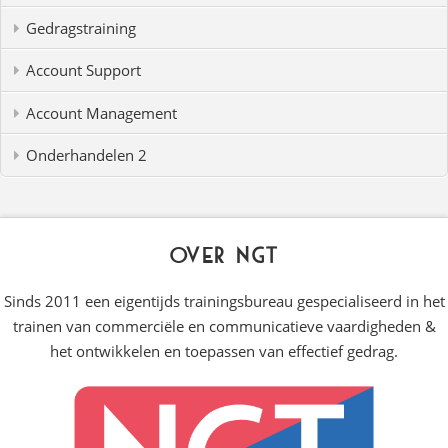
Gedragstraining
Account Support
Account Management
Onderhandelen 2
Over NGT
Sinds 2011 een eigentijds trainingsbureau gespecialiseerd in het
trainen van commerciële en communicatieve vaardigheden &
het ontwikkelen en toepassen van effectief gedrag.