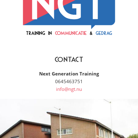
Contact
Next Generation Training
0645463751
info@ngt.nu