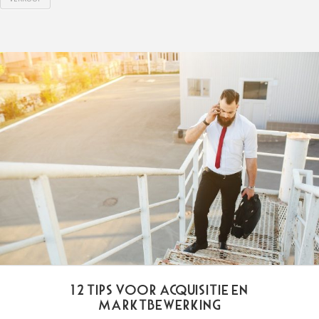
12 tips voor acquisitie en
marktbewerking