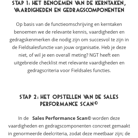
Stap 1: Het benoemen van de kerntaken,
vaardigheden en gedragscomponenten
Op basis van de functieomschrijving en kerntaken
benoemen we de relevante kennis, vaardigheden en
gedragskenmerken die nodig zijn om succesvol te zijn in
de Fieldsalesfunctie van jouw organisatie. Heb je deze
niet, of wil je een overall meting? NGT heeft een
uitgebreide checklist met relevante vaardigheden en
gedragscriteria voor Fieldsales functies.
Stap 2: Het opstellen van de
Sales
Performance Scan
©
In de
Sales Performance Scan
©
worden deze
vaardigheden en gedragscomponenten concreet gemaakt
in genormeerde deelcriteria, zodat deze meetbaar zijn; de