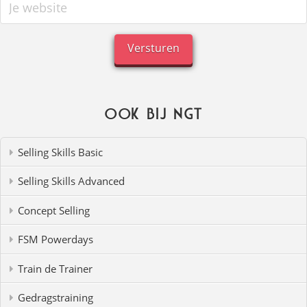
Ook bij NGT
Selling Skills Basic
Selling Skills Advanced
Concept Selling
FSM Powerdays
Train de Trainer
Gedragstraining