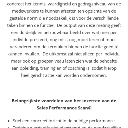
concreet het kennis, vaardigheid en gedragsniveau van de
medewerkers te kunnen afzetten ten opzichte van de
gestelde norm die noodzakelijk is voor de verschillende
taken binnen de functie. De output van deze meting geeft
een duidelijk en betrouwbaar beeld over wat men per
individu presteert, nog mist, nog moet leren of moet
veranderen om de kerntaken binnen de functie goed te
kunnen invullen. De uitkomst zal niet alleen per individu,
maar ook op groepsniveau laten zien wat de behoefte
aan opleiding, training en of coaching is, zodat hierop
heel gericht actie kan worden ondernomen.
Belangrijkste voordelen van het inzetten van de
Sales Performance Scan©
Snel een concreet inzicht in de huidige performance
Training wordt effectief afgestemd op de noodzakelijke