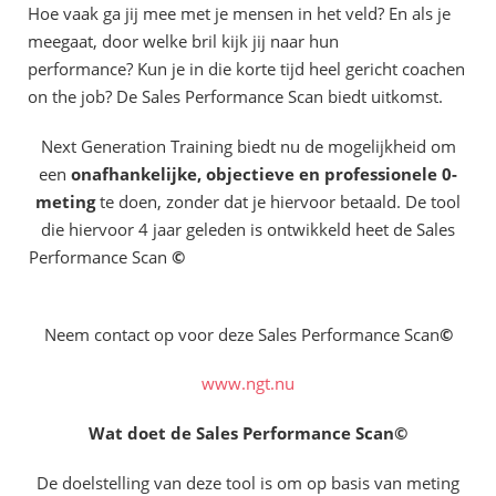
Hoe vaak ga jij mee met je mensen in het veld? En als je
meegaat, door welke bril kijk jij naar hun
performance? Kun je in die korte tijd heel gericht coachen
on the job? De Sales Performance Scan biedt uitkomst.
Next Generation Training biedt nu de mogelijkheid om
een
onafhankelijke, objectieve en professionele 0-
meting
te doen, zonder dat je hiervoor betaald. De tool
die hiervoor 4 jaar geleden is ontwikkeld heet de Sales
Performance Scan
©
Neem contact op voor deze Sales Performance Scan
©
www.ngt.nu
Wat doet de Sales Performance Scan
©
De doelstelling van deze tool is om op basis van meting