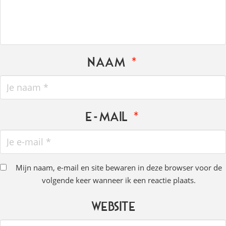
Naam
*
E-mail
*
Mijn naam, e-mail en site bewaren in deze browser voor de
volgende keer wanneer ik een reactie plaats.
Website