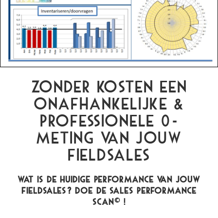
Zonder kosten een
onafhankelijke &
professionele 0-
meting van jouw
Fieldsales
Wat is de huidige performance van jouw
Fieldsales? Doe de Sales Performance
Scan© !