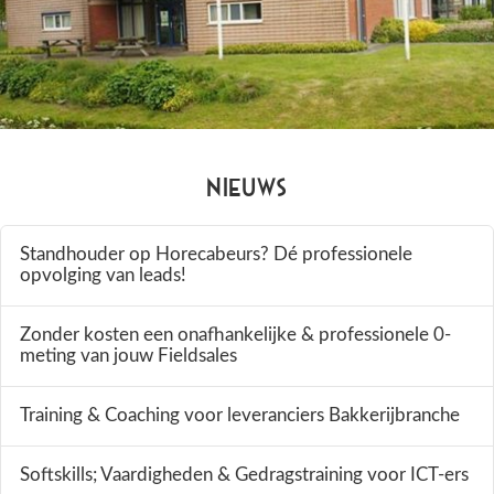
Nieuws
Standhouder op Horecabeurs? Dé professionele
opvolging van leads!
Zonder kosten een onafhankelijke & professionele 0-
meting van jouw Fieldsales
Training & Coaching voor leveranciers Bakkerijbranche
Softskills; Vaardigheden & Gedragstraining voor ICT-ers