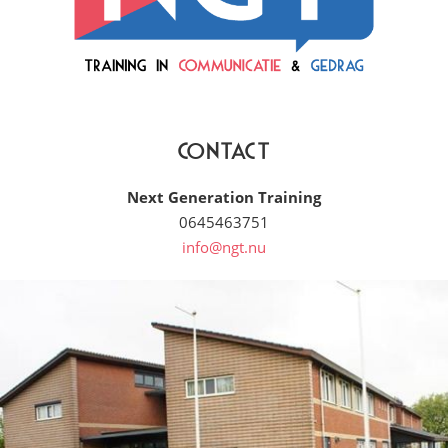
Contact
Next Generation Training
0645463751
info@ngt.nu