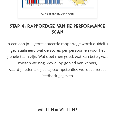
SALES PERFORMANCE SCAN
Stap 4: Rapportage van de Performance
Scan
In een aan jou gepresenteerde rapportage wordt duidelijk
gevisualiseerd wat de scores per persoon en voor het
gehele team zijn. Wat doet men goed, wat kan beter, wat
missen we nog. Zowel op gebied van kennis,
vaardigheden als gedragscompetenties wordt concreet
feedback gegeven.
Meten = weten !