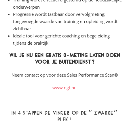
onderwerpen
Progressie wordt tastbaar door vervolgmeting;
toegevoegde waarde van training en opleiding wordt
zichtbaar
Ideale tool voor gerichte coaching en begeleiding
tijdens de praktijk
Wil je nu een gratis 0-meting laten doen
voor je buitendienst?
Neem contact op voor deze Sales Performance Scan
©
www.ngt.nu
In 4 stappen de vinger op de ” zwakke”
plek !