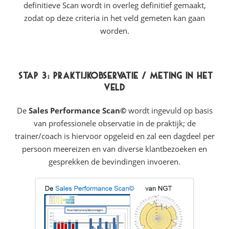
definitieve Scan wordt in overleg definitief gemaakt,
zodat op deze criteria in het veld gemeten kan gaan
worden.
Stap 3: Praktijkobservatie / meting in het
veld
De
Sales Performance Scan
©
wordt ingevuld op basis
van professionele observatie in de praktijk; de
trainer/coach is hiervoor opgeleid en zal een dagdeel per
persoon meereizen en van diverse klantbezoeken en
gesprekken de bevindingen invoeren.