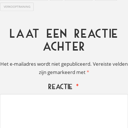
VERKOOPTRAINING
Laat een reactie
achter
Het e-mailadres wordt niet gepubliceerd.
Vereiste velden
zijn gemarkeerd met
*
Reactie
*