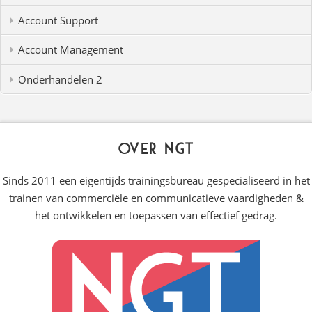
Account Support
Account Management
Onderhandelen 2
Over NGT
Sinds 2011 een eigentijds trainingsbureau gespecialiseerd in het
trainen van commerciële en communicatieve vaardigheden &
het ontwikkelen en toepassen van effectief gedrag.