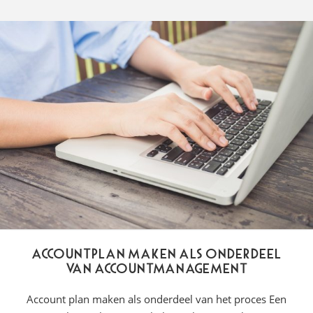
Accountplan maken als onderdeel
van accountmanagement
Account plan maken als onderdeel van het proces Een