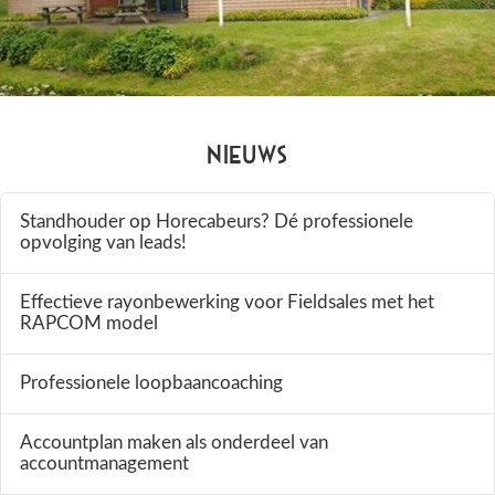
Nieuws
Standhouder op Horecabeurs? Dé professionele
opvolging van leads!
Effectieve rayonbewerking voor Fieldsales met het
RAPCOM model
Professionele loopbaancoaching
Accountplan maken als onderdeel van
accountmanagement