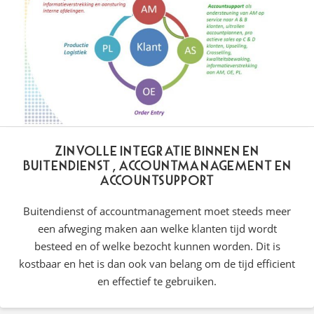
Zinvolle integratie binnen en
buitendienst, accountmanagement en
accountsupport
Buitendienst of accountmanagement moet steeds meer
een afweging maken aan welke klanten tijd wordt
besteed en of welke bezocht kunnen worden. Dit is
kostbaar en het is dan ook van belang om de tijd efficient
en effectief te gebruiken.