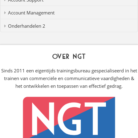
Account Management
Onderhandelen 2
Over NGT
Sinds 2011 een eigentijds trainingsbureau gespecialiseerd in het
trainen van commerciële en communicatieve vaardigheden &
het ontwikkelen en toepassen van effectief gedrag.