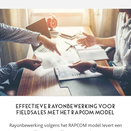
Effectieve rayonbewerking voor
Fieldsales met het RAPCOM model
Rayonbewerking volgens het RAPCOM model levert een