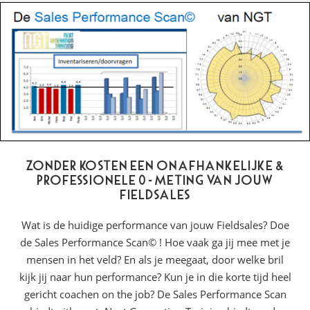
Zonder kosten een onafhankelijke &
professionele 0-meting van jouw
Fieldsales
Wat is de huidige performance van jouw Fieldsales? Doe
de Sales Performance Scan© ! Hoe vaak ga jij mee met je
mensen in het veld? En als je meegaat, door welke bril
kijk jij naar hun performance? Kun je in die korte tijd heel
gericht coachen on the job? De Sales Performance Scan