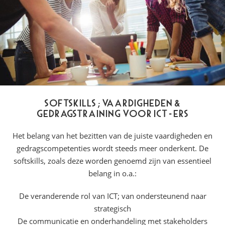
Softskills; Vaardigheden &
Gedragstraining voor ICT-ers
Het belang van het bezitten van de juiste vaardigheden en
gedragscompetenties wordt steeds meer onderkent. De
softskills, zoals deze worden genoemd zijn van essentieel
belang in o.a.:
De veranderende rol van ICT; van ondersteunend naar
strategisch
De communicatie en onderhandeling met stakeholders