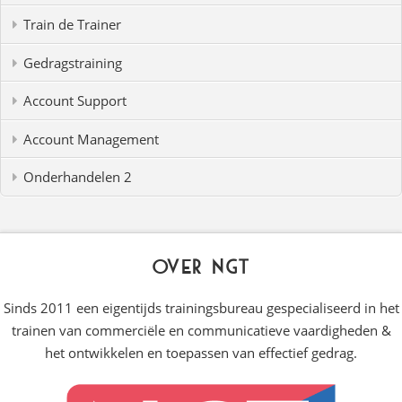
Train de Trainer
Gedragstraining
Account Support
Account Management
Onderhandelen 2
Over NGT
Sinds 2011 een eigentijds trainingsbureau gespecialiseerd in het
trainen van commerciële en communicatieve vaardigheden &
het ontwikkelen en toepassen van effectief gedrag.