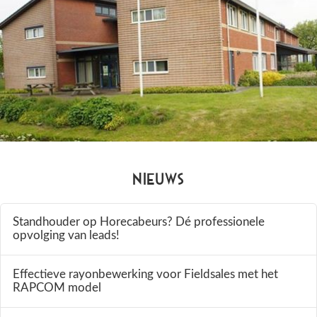
Nieuws
Standhouder op Horecabeurs? Dé professionele
opvolging van leads!
Effectieve rayonbewerking voor Fieldsales met het
RAPCOM model