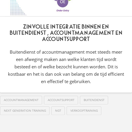
Zinvolle integratie binnen en
buitendienst, accountmanagement en
accountsupport
Buitendienst of accountmanagement moet steeds meer
een afweging maken aan welke klanten tijd wordt
besteed en of welke bezocht kunnen worden. Dit is
kostbaar en het is dan ook van belang om de tijd efficient
en effectief te gebruiken.
ACCOUNTMANAGEMENT
ACCOUNTSUPPORT
BUITENDIENST
NEXT GENERATION TRAINING
NGT
VERKOOPTRAINING