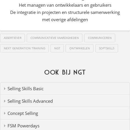
Het managen van ontwikkelaars en gebruikers
De integratie in projecten en structurele samenwerking
met overige afdelingen
ASSERTIEVER
COMMUNICATIEVE VAARDIGHEDEN
COMMUNICEREN
NEXT GENERATION TRAINING
NGT
ONTWIKKELEN
SOFTSKILLS
Ook bij NGT
Selling Skills Basic
Selling Skills Advanced
Concept Selling
FSM Powerdays