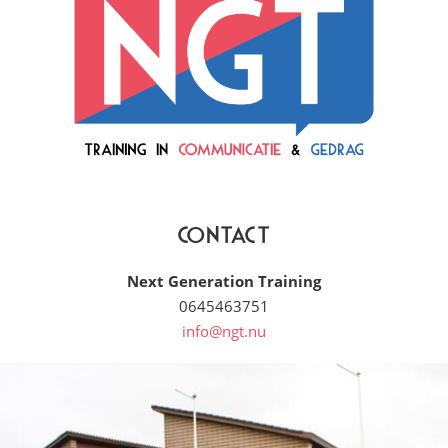
Contact
Next Generation Training
0645463751
info@ngt.nu