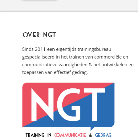
Over NGT
Sinds 2011 een eigentijds trainingsbureau
gespecialiseerd in het trainen van commerciële en
communicatieve vaardigheden & het ontwikkelen en
toepassen van effectief gedrag.