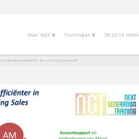
Over NGT
Trainingen
70:20:10 meth
, ACCOUNTMANAGEMENT EN ACCOUNTSUPPORT