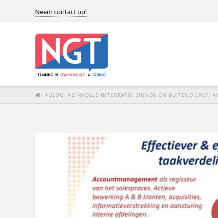
Neem contact op!
HOME
BLOG
ZINVOLLE INTEGRATIE BINNEN EN BUITENDIENST