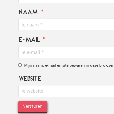
Naam
*
E-mail
*
Mijn naam, e-mail en site bewaren in deze browser 
Website