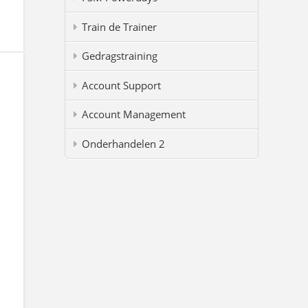
Train de Trainer
Gedragstraining
Account Support
Account Management
Onderhandelen 2