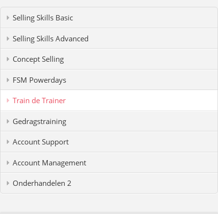
Selling Skills Basic
Selling Skills Advanced
Concept Selling
FSM Powerdays
Train de Trainer
Gedragstraining
Account Support
Account Management
Onderhandelen 2