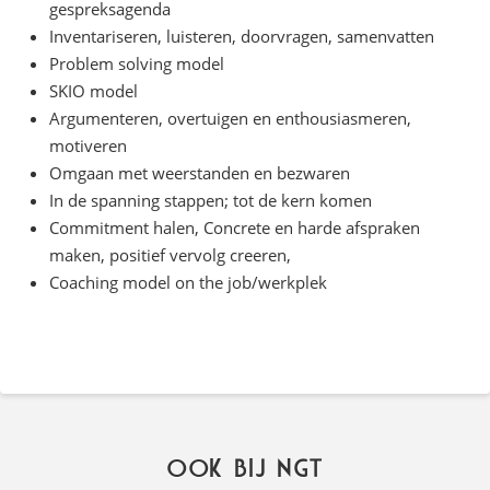
gespreksagenda
Inventariseren, luisteren, doorvragen, samenvatten
Problem solving model
SKIO model
Argumenteren, overtuigen en enthousiasmeren,
motiveren
Omgaan met weerstanden en bezwaren
In de spanning stappen; tot de kern komen
Commitment halen, Concrete en harde afspraken
maken, positief vervolg creeren,
Coaching model on the job/werkplek
Ook bij NGT