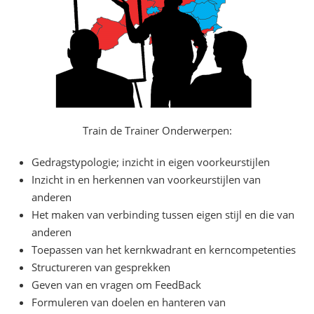
Train de Trainer Onderwerpen:
Gedragstypologie; inzicht in eigen voorkeurstijlen
Inzicht in en herkennen van voorkeurstijlen van
anderen
Het maken van verbinding tussen eigen stijl en die van
anderen
Toepassen van het kernkwadrant en kerncompetenties
Structureren van gesprekken
Geven van en vragen om FeedBack
Formuleren van doelen en hanteren van