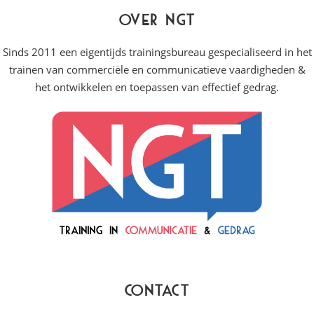
Over NGT
Sinds 2011 een eigentijds trainingsbureau gespecialiseerd in het
trainen van commerciële en communicatieve vaardigheden &
het ontwikkelen en toepassen van effectief gedrag.
Contact