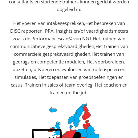
consultants en startende trainers kunnen gericht worden
opgeleid in:
Het voeren van intakegesprekken,Het bespreken van
DISC rapporten, PPA, Insights en/of vaardigheidsmeters
zoals de Performancescan© van NGT,Het trainen van
communicatieve gespreksvaardigheden,Het trainen van
commerciele gespreksvaardigheden,Het trainen van
gedrags en competentie modulen, Het voorbereiden,
opzetten, uitvoeren en evalueren van rollenspelen en
simulaties, Het toepassen van groepsoefeningen en
casus, Trainen in sales of team overleg, Het coachen en
trainen on the job.