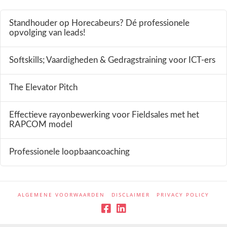
Standhouder op Horecabeurs? Dé professionele
opvolging van leads!
Softskills; Vaardigheden & Gedragstraining voor ICT-ers
The Elevator Pitch
Effectieve rayonbewerking voor Fieldsales met het
RAPCOM model
Professionele loopbaancoaching
ALGEMENE VOORWAARDEN
DISCLAIMER
PRIVACY POLICY