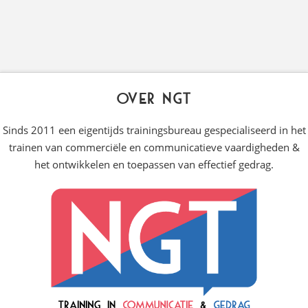
Over NGT
Sinds 2011 een eigentijds trainingsbureau gespecialiseerd in het
trainen van commerciële en communicatieve vaardigheden &
het ontwikkelen en toepassen van effectief gedrag.