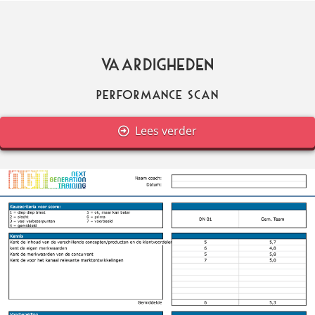
Vaardigheden
Performance scan
Lees verder