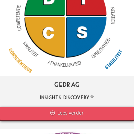
Gedrag
Insights Discovery®
Lees verder