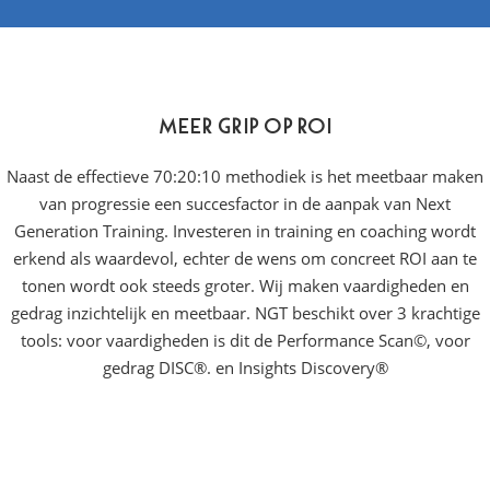
Meer grip op ROI
Naast de effectieve 70:20:10 methodiek is het meetbaar maken
van progressie een succesfactor in de aanpak van Next
Generation Training. Investeren in training en coaching wordt
erkend als waardevol, echter de wens om concreet ROI aan te
tonen wordt ook steeds groter. Wij maken vaardigheden en
gedrag inzichtelijk en meetbaar. NGT beschikt over 3 krachtige
tools: voor vaardigheden is dit de Performance Scan©, voor
gedrag DISC®. en Insights Discovery®