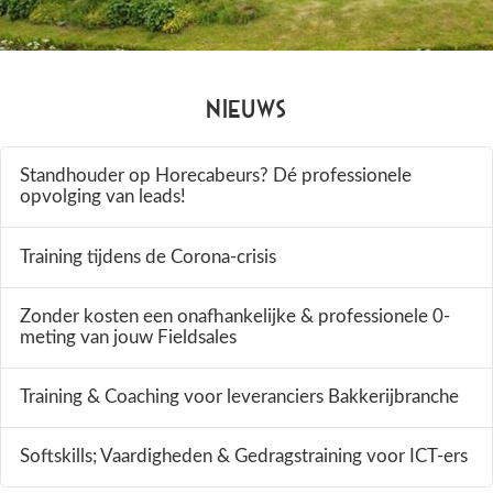
Nieuws
Standhouder op Horecabeurs? Dé professionele
opvolging van leads!
Training tijdens de Corona-crisis
Zonder kosten een onafhankelijke & professionele 0-
meting van jouw Fieldsales
Training & Coaching voor leveranciers Bakkerijbranche
Softskills; Vaardigheden & Gedragstraining voor ICT-ers