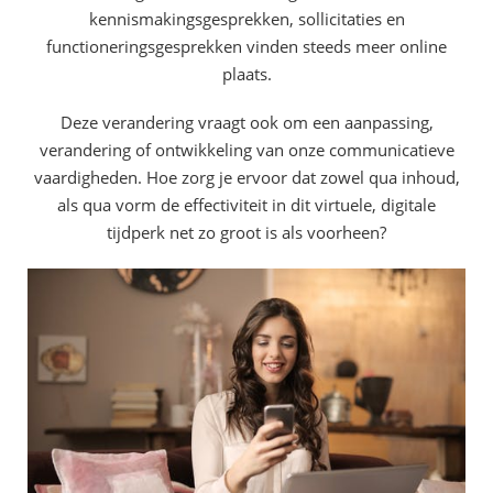
kennismakingsgesprekken, sollicitaties en
functioneringsgesprekken vinden steeds meer online
plaats.
Deze verandering vraagt ook om een aanpassing,
verandering of ontwikkeling van onze communicatieve
vaardigheden. Hoe zorg je ervoor dat zowel qua inhoud,
als qua vorm de effectiviteit in dit virtuele, digitale
tijdperk net zo groot is als voorheen?