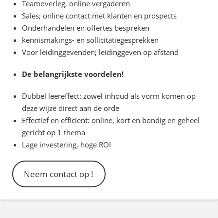
Teamoverleg, online vergaderen
Sales; online contact met klanten en prospects
Onderhandelen en offertes bespreken
kennismakings- en sollicitatiegesprekken
Voor leidinggevenden; leidinggeven op afstand
De belangrijkste voordelen!
Dubbel leereffect: zowel inhoud als vorm komen op
deze wijze direct aan de orde
Effectief en efficient: online, kort en bondig en geheel
gericht op 1 thema
Lage investering, hoge ROI
Neem contact op !