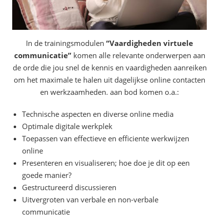
In de trainingsmodulen
“Vaardigheden virtuele
communicatie”
komen alle relevante onderwerpen aan
de orde die jou snel de kennis en vaardigheden aanreiken
om het maximale te halen uit dagelijkse online contacten
en werkzaamheden. aan bod komen o.a.:
Technische aspecten en diverse online media
Optimale digitale werkplek
Toepassen van effectieve en efficiente werkwijzen
online
Presenteren en visualiseren; hoe doe je dit op een
goede manier?
Gestructureerd discussieren
Uitvergroten van verbale en non-verbale
communicatie