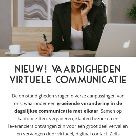
NIEUW! Vaardigheden
Virtuele Communicatie
De omstandigheden vragen diverse aanpassingen van
ons, waaronder een
groeiende verandering in de
dagelijkse communicatie met elkaar
. Samen op
kantoor zitten, vergaderen, klanten bezoeken en
leveranciers ontvangen zijn voor een groot deel vervallen
en vervangen door virtueel, digitaal contact. Zelfs