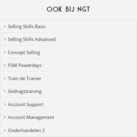
Ook bij NGT
Selling Skills Basic
Selling Skills Advanced
Concept Selling
FSM Powerdays
Train de Trainer
Gedragstraining
Account Support
Account Management
Onderhandelen 2