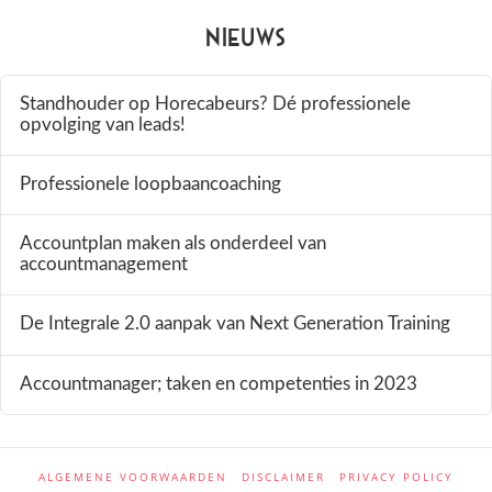
Nieuws
Standhouder op Horecabeurs? Dé professionele
opvolging van leads!
Professionele loopbaancoaching
Accountplan maken als onderdeel van
accountmanagement
De Integrale 2.0 aanpak van Next Generation Training
Accountmanager; taken en competenties in 2023
ALGEMENE VOORWAARDEN
DISCLAIMER
PRIVACY POLICY