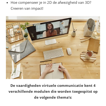
Hoe compenseer je in 2D de afwezigheid van 3D?
Creeren van impact!
De vaardigheden virtuele communicatie kent 4
verschillende modulen die worden toegespitst op
de volgende thema’s: