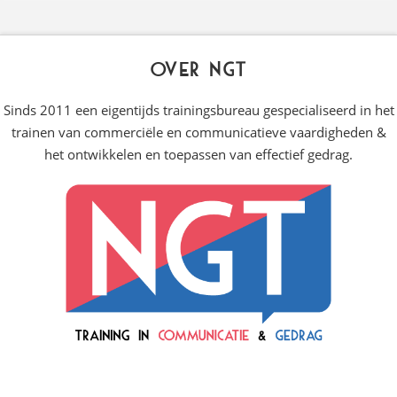
Over NGT
Sinds 2011 een eigentijds trainingsbureau gespecialiseerd in het
trainen van commerciële en communicatieve vaardigheden &
het ontwikkelen en toepassen van effectief gedrag.