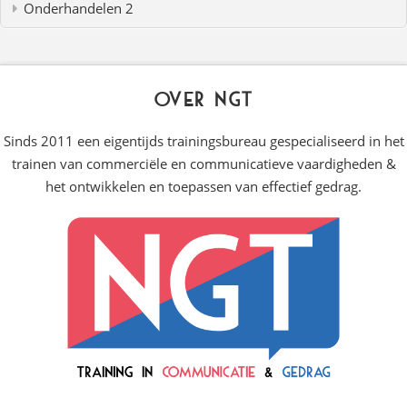
Onderhandelen 2
Over NGT
Sinds 2011 een eigentijds trainingsbureau gespecialiseerd in het
trainen van commerciële en communicatieve vaardigheden &
het ontwikkelen en toepassen van effectief gedrag.