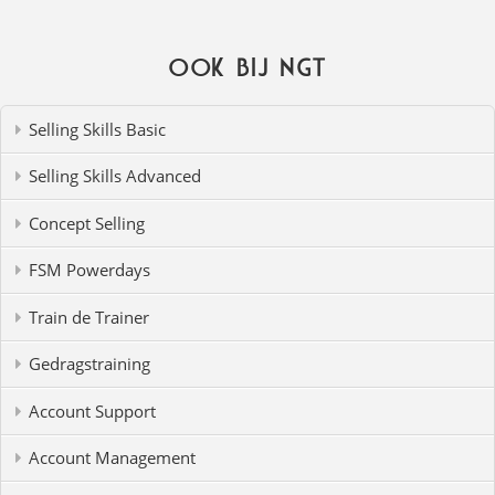
Ook bij NGT
Selling Skills Basic
Selling Skills Advanced
Concept Selling
FSM Powerdays
Train de Trainer
Gedragstraining
Account Support
Account Management