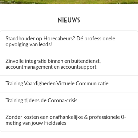
Nieuws
Standhouder op Horecabeurs? Dé professionele
opvolging van leads!
Zinvolle integratie binnen en buitendienst,
accountmanagement en accountsupport
Training Vaardigheden Virtuele Communicatie
Training tijdens de Corona-crisis
Zonder kosten een onafhankelijke & professionele 0-
meting van jouw Fieldsales