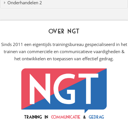
Onderhandelen 2
Over NGT
Sinds 2011 een eigentijds trainingsbureau gespecialiseerd in het
trainen van commerciële en communicatieve vaardigheden &
het ontwikkelen en toepassen van effectief gedrag.