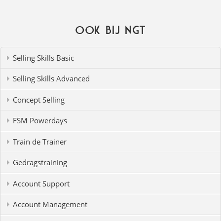
Ook bij NGT
Selling Skills Basic
Selling Skills Advanced
Concept Selling
FSM Powerdays
Train de Trainer
Gedragstraining
Account Support
Account Management