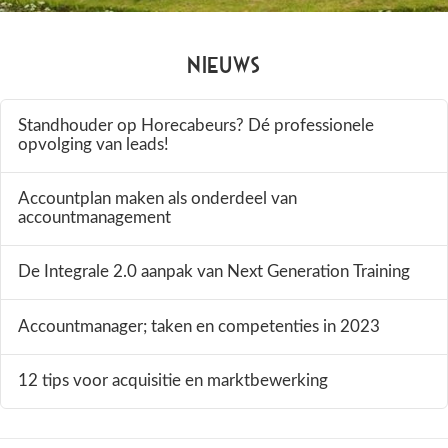
Nieuws
Standhouder op Horecabeurs? Dé professionele
opvolging van leads!
Accountplan maken als onderdeel van
accountmanagement
De Integrale 2.0 aanpak van Next Generation Training
Accountmanager; taken en competenties in 2023
12 tips voor acquisitie en marktbewerking